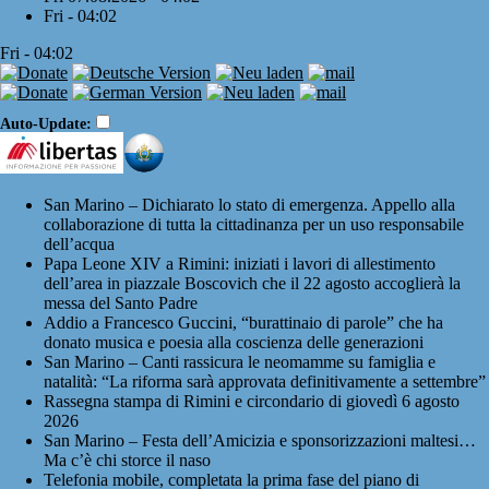
Fri - 04:02
Fri - 04:02
Auto-Update:
San Marino – Dichiarato lo stato di emergenza. Appello alla
collaborazione di tutta la cittadinanza per un uso responsabile
dell’acqua
Papa Leone XIV a Rimini: iniziati i lavori di allestimento
dell’area in piazzale Boscovich che il 22 agosto accoglierà la
messa del Santo Padre
Addio a Francesco Guccini, “burattinaio di parole” che ha
donato musica e poesia alla coscienza delle generazioni
San Marino – Canti rassicura le neomamme su famiglia e
natalità: “La riforma sarà approvata definitivamente a settembre”
Rassegna stampa di Rimini e circondario di giovedì 6 agosto
2026
San Marino – Festa dell’Amicizia e sponsorizzazioni maltesi…
Ma c’è chi storce il naso
Telefonia mobile, completata la prima fase del piano di