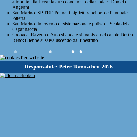
attribuito alla Lega: la dura condanna della sindaca Daniela
Angelini
San Marino. SP TRE Penne, i biglietti vincitori dell’annuale
lotteria
San Marino. Intervento di sistemazione e pulizia – Scala della
Capannaccia
Cronaca, Ravenna. Auto sbanda e si inabissa nel canale Destra
Reno: 88enne si salva uscendo dal finestrino
●
●
●
●
Responsabile: Peter Tomuscheit 2026